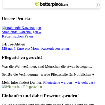
Unsere Projekte
Strahlende Katzenaugen –
Katzen suchen Paten
1-Euro-Aktion:
Mit nur 1 Euro pro Monat Katzenleben retten
Pflegestellen gesucht!
Was die Welt verändert, sind Menschen die etwas bewegen...
Sei
Du
die Veränderung - werde Pflegestelle für Notfellchen ♥
Mehr Infos findest Du hier:
Pflegestelle werden - wie geht das?
Einkaufen und dabei Prozente spenden!
Online einkaufen und gleichzeitig etwas Gutes tun und bei uns