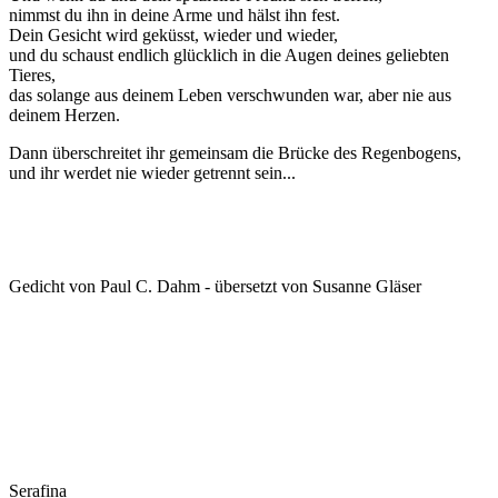
nimmst du ihn in deine Arme und hälst ihn fest.
Dein Gesicht wird geküsst, wieder und wieder,
und du schaust endlich glücklich in die Augen deines geliebten
Tieres,
das solange aus deinem Leben verschwunden war, aber nie aus
deinem Herzen.
Dann überschreitet ihr gemeinsam die Brücke des Regenbogens,
und ihr werdet nie wieder getrennt sein...
Gedicht von Paul C. Dahm - übersetzt von Susanne Gläser
Serafina