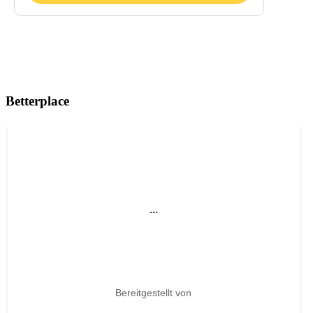
Betterplace