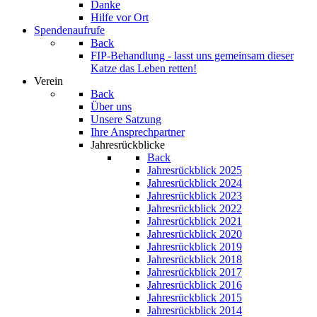
Danke
Hilfe vor Ort
Spendenaufrufe
Back
FIP-Behandlung - lasst uns gemeinsam dieser
Katze das Leben retten!
Verein
Back
Über uns
Unsere Satzung
Ihre Ansprechpartner
Jahresrückblicke
Back
Jahresrückblick 2025
Jahresrückblick 2024
Jahresrückblick 2023
Jahresrückblick 2022
Jahresrückblick 2021
Jahresrückblick 2020
Jahresrückblick 2019
Jahresrückblick 2018
Jahresrückblick 2017
Jahresrückblick 2016
Jahresrückblick 2015
Jahresrückblick 2014