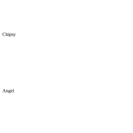
Chipsy
Angel