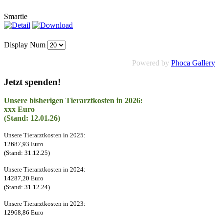
Smartie
Display Num
Powered by
Phoca Gallery
Jetzt spenden!
Unsere bisherigen Tierarztkosten in 2026:
xxx Euro
(Stand: 12.01.26)
Unsere Tierarztkosten in 2025:
12687,93 Euro
(Stand: 31.12.25)
Unsere Tierarztkosten in 2024:
14287,20 Euro
(Stand: 31.12.24)
Unsere Tierarztkosten in 2023:
12968,86 Euro