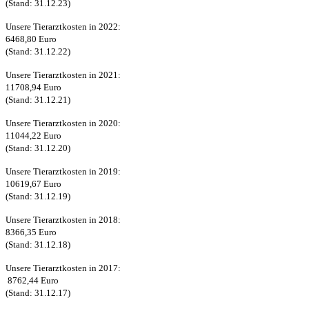
(Stand: 31.12.23)
Unsere Tierarztkosten in 2022:
6468,80 Euro
(Stand: 31.12.22)
Unsere Tierarztkosten in 2021:
11708,94 Euro
(Stand: 31.12.21)
Unsere Tierarztkosten in 2020:
11044,22 Euro
(Stand: 31.12.20)
Unsere Tierarztkosten in 2019:
10619,67 Euro
(Stand: 31.12.19)
Unsere Tierarztkosten in 2018:
8366,35 Euro
(Stand: 31.12.18)
Unsere Tierarztkosten in 2017:
8762,44 Euro
(Stand: 31.12.17)