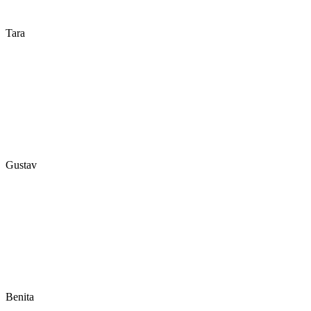
Tara
Gustav
Benita