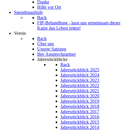
Danke
Hilfe vor Ort
Spendenaufrufe
Back
FIP-Behandlung - lasst uns gemeinsam dieser
Katze das Leben retten!
Verein
Back
Über uns
Unsere Satzung
Ihre Ansprechpartner
Jahresrückblicke
Back
Jahresrückblick 2025
Jahresrückblick 2024
Jahresrückblick 2023
Jahresrückblick 2022
Jahresrückblick 2021
Jahresrückblick 2020
Jahresrückblick 2019
Jahresrückblick 2018
Jahresrückblick 2017
Jahresrückblick 2016
Jahresrückblick 2015
Jahresrückblick 2014