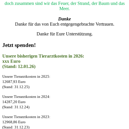
doch zusammen sind wir das Feuer, der Strand, der Baum und das
Meer.
Danke
Danke für das von Euch entgegengebrachte Vertrauen.
Danke für Eure Unterstützung.
Jetzt spenden!
Unsere bisherigen Tierarztkosten in 2026:
xxx Euro
(Stand: 12.01.26)
Unsere Tierarztkosten in 2025:
12687,93 Euro
(Stand: 31.12.25)
Unsere Tierarztkosten in 2024:
14287,20 Euro
(Stand: 31.12.24)
Unsere Tierarztkosten in 2023:
12968,86 Euro
(Stand: 31.12.23)