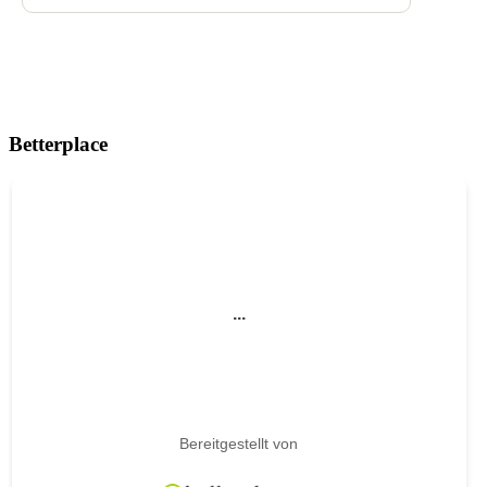
Betterplace