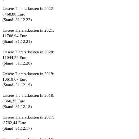
Unsere Tierarztkosten in 2022:
6468,80 Euro
(Stand: 31.12.22)
Unsere Tierarztkosten in 2021:
11708,94 Euro
(Stand: 31.12.21)
Unsere Tierarztkosten in 2020:
11044,22 Euro
(Stand: 31.12.20)
Unsere Tierarztkosten in 2019:
10619,67 Euro
(Stand: 31.12.19)
Unsere Tierarztkosten in 2018:
8366,35 Euro
(Stand: 31.12.18)
Unsere Tierarztkosten in 2017:
8762,44 Euro
(Stand: 31.12.17)