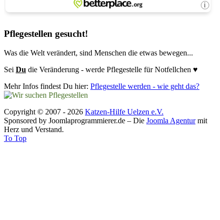
Pflegestellen gesucht!
Was die Welt verändert, sind Menschen die etwas bewegen...
Sei
Du
die Veränderung - werde Pflegestelle für Notfellchen ♥
Mehr Infos findest Du hier:
Pflegestelle werden - wie geht das?
Copyright © 2007 - 2026
Katzen-Hilfe Uelzen e.V.
Sponsored by Joomlaprogrammierer.de – Die
Joomla Agentur
mit
Herz und Verstand.
To Top