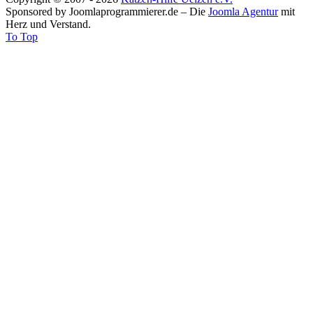
Sponsored by Joomlaprogrammierer.de – Die
Joomla Agentur
mit
Herz und Verstand.
To Top