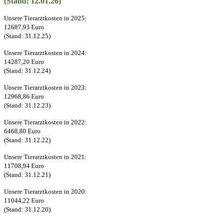
(Stand: 12.01.26)
Unsere Tierarztkosten in 2025:
12687,93 Euro
(Stand: 31.12.25)
Unsere Tierarztkosten in 2024:
14287,20 Euro
(Stand: 31.12.24)
Unsere Tierarztkosten in 2023:
12968,86 Euro
(Stand: 31.12.23)
Unsere Tierarztkosten in 2022:
6468,80 Euro
(Stand: 31.12.22)
Unsere Tierarztkosten in 2021:
11708,94 Euro
(Stand: 31.12.21)
Unsere Tierarztkosten in 2020:
11044,22 Euro
(Stand: 31.12.20)