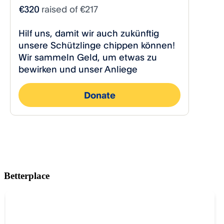
Betterplace