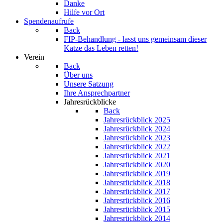
Danke
Hilfe vor Ort
Spendenaufrufe
Back
FIP-Behandlung - lasst uns gemeinsam dieser
Katze das Leben retten!
Verein
Back
Über uns
Unsere Satzung
Ihre Ansprechpartner
Jahresrückblicke
Back
Jahresrückblick 2025
Jahresrückblick 2024
Jahresrückblick 2023
Jahresrückblick 2022
Jahresrückblick 2021
Jahresrückblick 2020
Jahresrückblick 2019
Jahresrückblick 2018
Jahresrückblick 2017
Jahresrückblick 2016
Jahresrückblick 2015
Jahresrückblick 2014