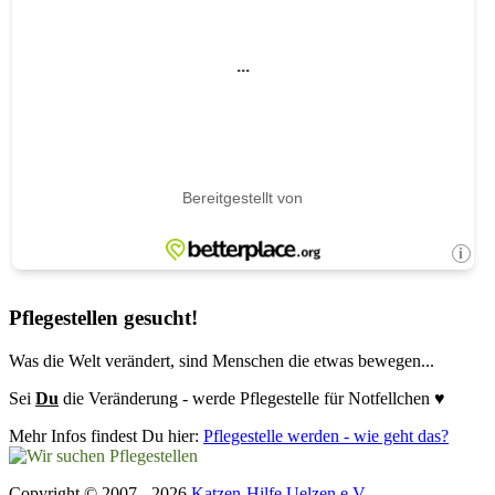
Pflegestellen gesucht!
Was die Welt verändert, sind Menschen die etwas bewegen...
Sei
Du
die Veränderung - werde Pflegestelle für Notfellchen ♥
Mehr Infos findest Du hier:
Pflegestelle werden - wie geht das?
Copyright © 2007 - 2026
Katzen-Hilfe Uelzen e.V.