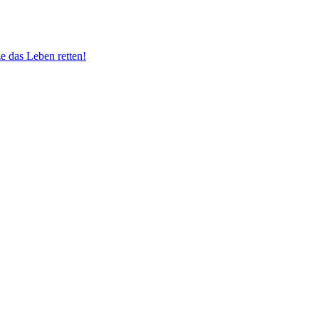
e das Leben retten!