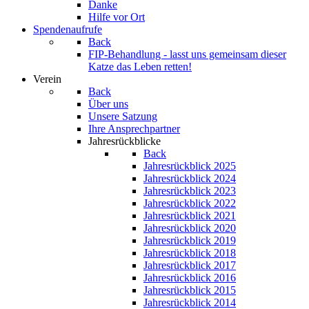
Danke
Hilfe vor Ort
Spendenaufrufe
Back
FIP-Behandlung - lasst uns gemeinsam dieser
Katze das Leben retten!
Verein
Back
Über uns
Unsere Satzung
Ihre Ansprechpartner
Jahresrückblicke
Back
Jahresrückblick 2025
Jahresrückblick 2024
Jahresrückblick 2023
Jahresrückblick 2022
Jahresrückblick 2021
Jahresrückblick 2020
Jahresrückblick 2019
Jahresrückblick 2018
Jahresrückblick 2017
Jahresrückblick 2016
Jahresrückblick 2015
Jahresrückblick 2014