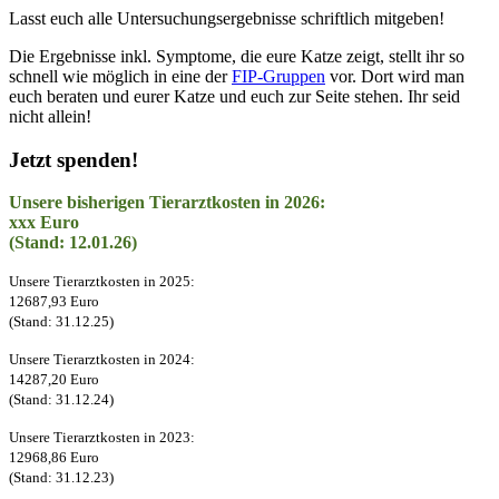
Lasst euch alle Untersuchungsergebnisse schriftlich mitgeben!
Die Ergebnisse inkl. Symptome, die eure Katze zeigt, stellt ihr so
schnell wie möglich in eine der
FIP-Gruppen
vor. Dort wird man
euch beraten und eurer Katze und euch zur Seite stehen. Ihr seid
nicht allein!
Jetzt spenden!
Unsere bisherigen Tierarztkosten in 2026:
xxx Euro
(Stand: 12.01.26)
Unsere Tierarztkosten in 2025:
12687,93 Euro
(Stand: 31.12.25)
Unsere Tierarztkosten in 2024:
14287,20 Euro
(Stand: 31.12.24)
Unsere Tierarztkosten in 2023:
12968,86 Euro
(Stand: 31.12.23)