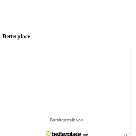
Betterplace