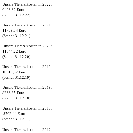
Unsere Tierarztkosten in 2022:
6468,80 Euro
(Stand: 31.12.22)
Unsere Tierarztkosten in 2021:
11708,94 Euro
(Stand: 31.12.21)
Unsere Tierarztkosten in 2020:
11044,22 Euro
(Stand: 31.12.20)
Unsere Tierarztkosten in 2019:
10619,67 Euro
(Stand: 31.12.19)
Unsere Tierarztkosten in 2018:
8366,35 Euro
(Stand: 31.12.18)
Unsere Tierarztkosten in 2017:
8762,44 Euro
(Stand: 31.12.17)
Unsere Tierarztkosten in 2016: