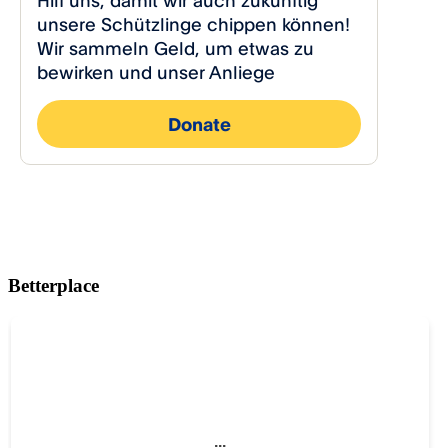
Betterplace