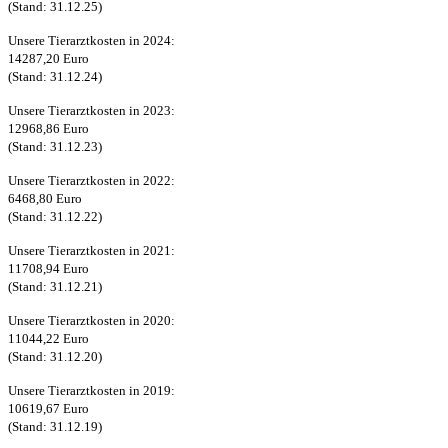
(Stand: 31.12.25)
Unsere Tierarztkosten in 2024:
14287,20 Euro
(Stand: 31.12.24)
Unsere Tierarztkosten in 2023:
12968,86 Euro
(Stand: 31.12.23)
Unsere Tierarztkosten in 2022:
6468,80 Euro
(Stand: 31.12.22)
Unsere Tierarztkosten in 2021:
11708,94 Euro
(Stand: 31.12.21)
Unsere Tierarztkosten in 2020:
11044,22 Euro
(Stand: 31.12.20)
Unsere Tierarztkosten in 2019:
10619,67 Euro
(Stand: 31.12.19)