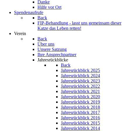
Danke
Hilfe vor Ort
Spendenaufrufe
Back
FIP-Behandlung - lasst uns gemeinsam dieser
Katze das Leben retten!
Verein
Back
Über uns
Unsere Satzung
Ihre Ansprechpartner
Jahresrückblicke
Back
Jahresrückblick 2025
Jahresrückblick 2024
Jahresrückblick 2023
Jahresrückblick 2022
Jahresrückblick 2021
Jahresrückblick 2020
Jahresrückblick 2019
Jahresrückblick 2018
Jahresrückblick 2017
Jahresrückblick 2016
Jahresrückblick 2015
Jahresrückblick 2014