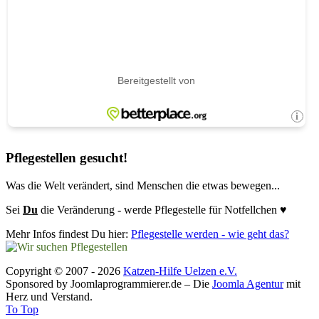
Pflegestellen gesucht!
Was die Welt verändert, sind Menschen die etwas bewegen...
Sei
Du
die Veränderung - werde Pflegestelle für Notfellchen ♥
Mehr Infos findest Du hier:
Pflegestelle werden - wie geht das?
Copyright © 2007 - 2026
Katzen-Hilfe Uelzen e.V.
Sponsored by Joomlaprogrammierer.de – Die
Joomla Agentur
mit
Herz und Verstand.
To Top