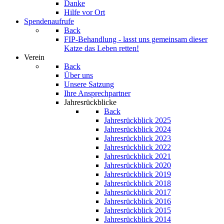
Danke
Hilfe vor Ort
Spendenaufrufe
Back
FIP-Behandlung - lasst uns gemeinsam dieser
Katze das Leben retten!
Verein
Back
Über uns
Unsere Satzung
Ihre Ansprechpartner
Jahresrückblicke
Back
Jahresrückblick 2025
Jahresrückblick 2024
Jahresrückblick 2023
Jahresrückblick 2022
Jahresrückblick 2021
Jahresrückblick 2020
Jahresrückblick 2019
Jahresrückblick 2018
Jahresrückblick 2017
Jahresrückblick 2016
Jahresrückblick 2015
Jahresrückblick 2014