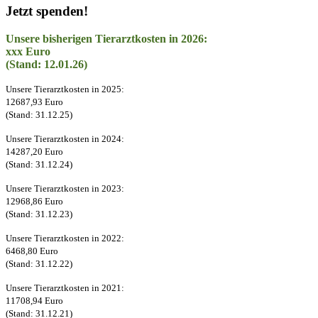
Jetzt spenden!
Unsere bisherigen Tierarztkosten in 2026:
xxx Euro
(Stand: 12.01.26)
Unsere Tierarztkosten in 2025:
12687,93 Euro
(Stand: 31.12.25)
Unsere Tierarztkosten in 2024:
14287,20 Euro
(Stand: 31.12.24)
Unsere Tierarztkosten in 2023:
12968,86 Euro
(Stand: 31.12.23)
Unsere Tierarztkosten in 2022:
6468,80 Euro
(Stand: 31.12.22)
Unsere Tierarztkosten in 2021:
11708,94 Euro
(Stand: 31.12.21)