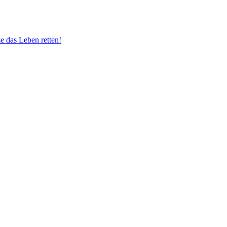
e das Leben retten!