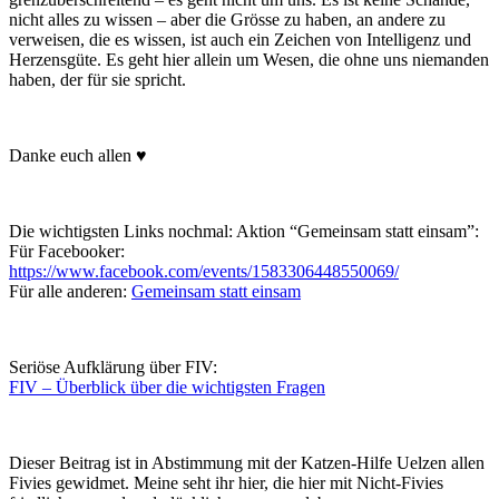
nicht alles zu wissen – aber die Grösse zu haben, an andere zu
verweisen, die es wissen, ist auch ein Zeichen von Intelligenz und
Herzensgüte. Es geht hier allein um Wesen, die ohne uns niemanden
haben, der für sie spricht.
Danke euch allen ♥
Die wichtigsten Links nochmal: Aktion “Gemeinsam statt einsam”:
Für Facebooker:
https://www.facebook.com/events/1583306448550069/
Für alle anderen:
Gemeinsam statt einsam
Seriöse Aufklärung über FIV:
FIV – Überblick über die wichtigsten Fragen
Dieser Beitrag ist in Abstimmung mit der Katzen-Hilfe Uelzen allen
Fivies gewidmet. Meine seht ihr hier, die hier mit Nicht-Fivies