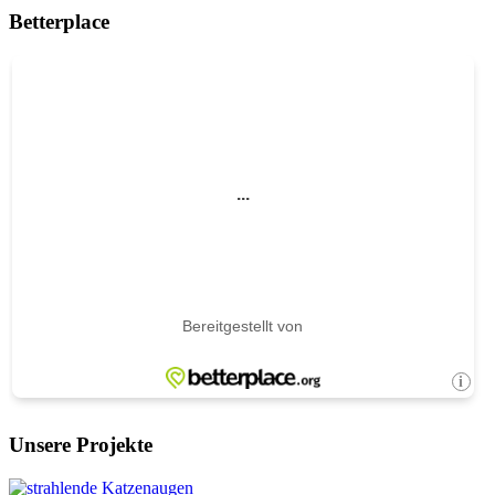
Betterplace
Unsere Projekte