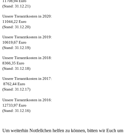
11708,94 Euro
(Stand: 31.12.21)
Unsere Tierarztkosten in 2020:
11044,22 Euro
(Stand: 31.12.20)
Unsere Tierarztkosten in 2019:
10619,67 Euro
(Stand: 31.12.19)
Unsere Tierarztkosten in 2018:
8366,35 Euro
(Stand: 31.12.18)
Unsere Tierarztkosten in 2017:
8762,44 Euro
(Stand: 31.12.17)
Unsere Tierarztkosten in 2016:
12733,97 Euro
(Stand: 31.12.16)
Um weiterhin Notfellchen helfen zu können, bitten wir Euch um