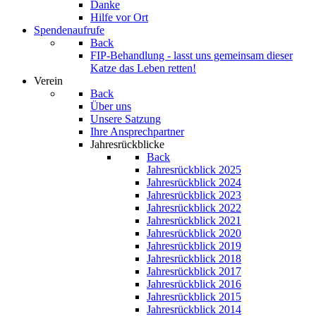
Danke
Hilfe vor Ort
Spendenaufrufe
Back
FIP-Behandlung - lasst uns gemeinsam dieser
Katze das Leben retten!
Verein
Back
Über uns
Unsere Satzung
Ihre Ansprechpartner
Jahresrückblicke
Back
Jahresrückblick 2025
Jahresrückblick 2024
Jahresrückblick 2023
Jahresrückblick 2022
Jahresrückblick 2021
Jahresrückblick 2020
Jahresrückblick 2019
Jahresrückblick 2018
Jahresrückblick 2017
Jahresrückblick 2016
Jahresrückblick 2015
Jahresrückblick 2014