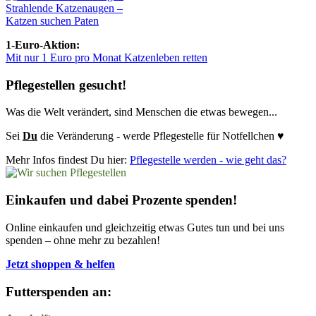
Strahlende Katzenaugen –
Katzen suchen Paten
1-Euro-Aktion:
Mit nur 1 Euro pro Monat Katzenleben retten
Pflegestellen gesucht!
Was die Welt verändert, sind Menschen die etwas bewegen...
Sei
Du
die Veränderung - werde Pflegestelle für Notfellchen ♥
Mehr Infos findest Du hier:
Pflegestelle werden - wie geht das?
Einkaufen und dabei Prozente spenden!
Online einkaufen und gleichzeitig etwas Gutes tun und bei uns
spenden – ohne mehr zu bezahlen!
Jetzt shoppen & helfen
Futterspenden an: