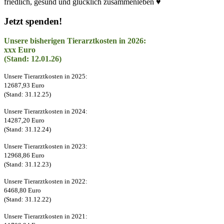
friedlich, gesund und glücklich zusammenleben ♥
Jetzt spenden!
Unsere bisherigen Tierarztkosten in 2026:
xxx Euro
(Stand: 12.01.26)
Unsere Tierarztkosten in 2025:
12687,93 Euro
(Stand: 31.12.25)
Unsere Tierarztkosten in 2024:
14287,20 Euro
(Stand: 31.12.24)
Unsere Tierarztkosten in 2023:
12968,86 Euro
(Stand: 31.12.23)
Unsere Tierarztkosten in 2022:
6468,80 Euro
(Stand: 31.12.22)
Unsere Tierarztkosten in 2021: