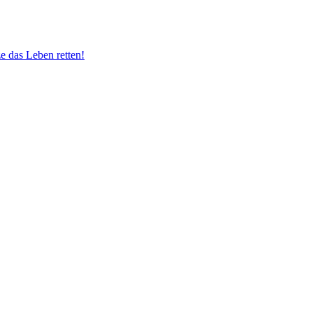
e das Leben retten!