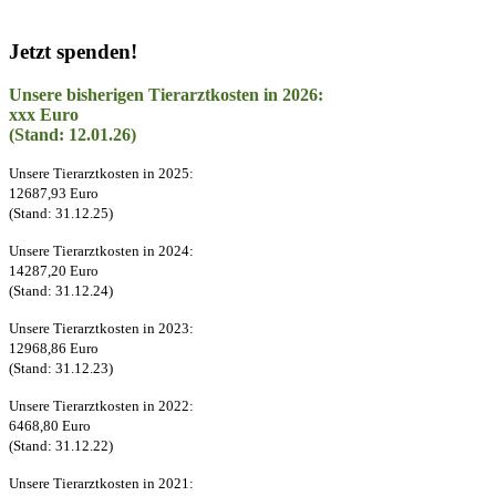
Jetzt spenden!
Unsere bisherigen Tierarztkosten in 2026:
xxx Euro
(Stand: 12.01.26)
Unsere Tierarztkosten in 2025:
12687,93 Euro
(Stand: 31.12.25)
Unsere Tierarztkosten in 2024:
14287,20 Euro
(Stand: 31.12.24)
Unsere Tierarztkosten in 2023:
12968,86 Euro
(Stand: 31.12.23)
Unsere Tierarztkosten in 2022:
6468,80 Euro
(Stand: 31.12.22)
Unsere Tierarztkosten in 2021: