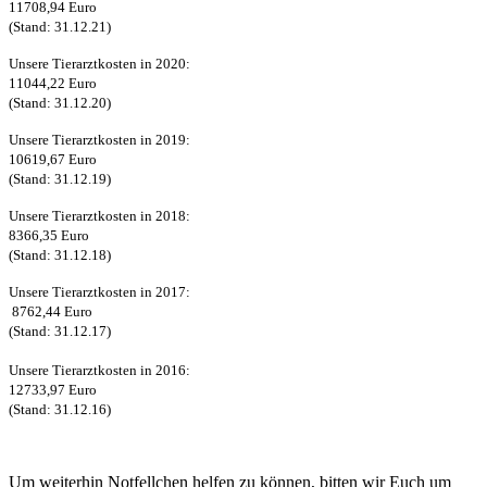
11708,94 Euro
(Stand: 31.12.21)
Unsere Tierarztkosten in 2020:
11044,22 Euro
(Stand: 31.12.20)
Unsere Tierarztkosten in 2019:
10619,67 Euro
(Stand: 31.12.19)
Unsere Tierarztkosten in 2018:
8366,35 Euro
(Stand: 31.12.18)
Unsere Tierarztkosten in 2017:
8762,44 Euro
(Stand: 31.12.17)
Unsere Tierarztkosten in 2016:
12733,97 Euro
(Stand: 31.12.16)
Um weiterhin Notfellchen helfen zu können, bitten wir Euch um