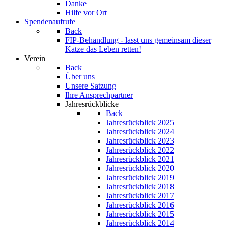
Danke
Hilfe vor Ort
Spendenaufrufe
Back
FIP-Behandlung - lasst uns gemeinsam dieser
Katze das Leben retten!
Verein
Back
Über uns
Unsere Satzung
Ihre Ansprechpartner
Jahresrückblicke
Back
Jahresrückblick 2025
Jahresrückblick 2024
Jahresrückblick 2023
Jahresrückblick 2022
Jahresrückblick 2021
Jahresrückblick 2020
Jahresrückblick 2019
Jahresrückblick 2018
Jahresrückblick 2017
Jahresrückblick 2016
Jahresrückblick 2015
Jahresrückblick 2014