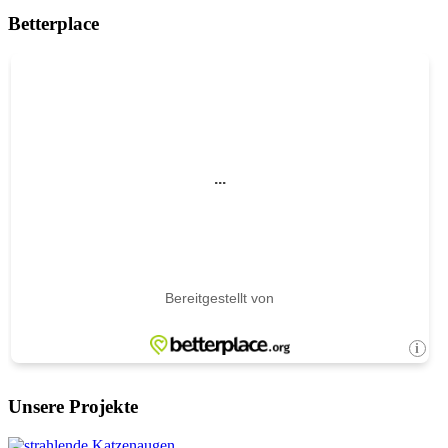
Betterplace
Unsere Projekte