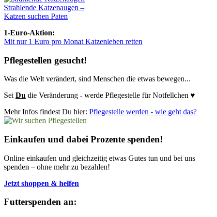
Strahlende Katzenaugen –
Katzen suchen Paten
1-Euro-Aktion:
Mit nur 1 Euro pro Monat Katzenleben retten
Pflegestellen gesucht!
Was die Welt verändert, sind Menschen die etwas bewegen...
Sei
Du
die Veränderung - werde Pflegestelle für Notfellchen ♥
Mehr Infos findest Du hier:
Pflegestelle werden - wie geht das?
Einkaufen und dabei Prozente spenden!
Online einkaufen und gleichzeitig etwas Gutes tun und bei uns
spenden – ohne mehr zu bezahlen!
Jetzt shoppen & helfen
Futterspenden an: