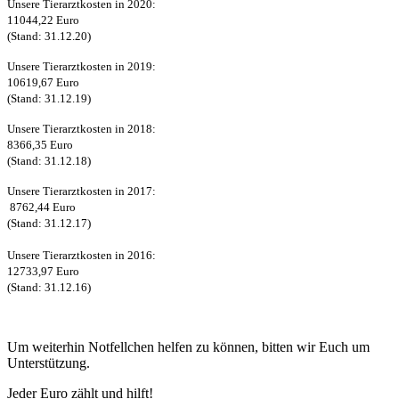
Unsere Tierarztkosten in 2020:
11044,22 Euro
(Stand: 31.12.20)
Unsere Tierarztkosten in 2019:
10619,67 Euro
(Stand: 31.12.19)
Unsere Tierarztkosten in 2018:
8366,35 Euro
(Stand: 31.12.18)
Unsere Tierarztkosten in 2017:
8762,44 Euro
(Stand: 31.12.17)
Unsere Tierarztkosten in 2016:
12733,97 Euro
(Stand: 31.12.16)
Um weiterhin Notfellchen helfen zu können, bitten wir Euch um
Unterstützung.
Jeder Euro zählt und hilft!