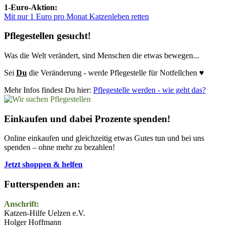
1-Euro-Aktion:
Mit nur 1 Euro pro Monat Katzenleben retten
Pflegestellen gesucht!
Was die Welt verändert, sind Menschen die etwas bewegen...
Sei
Du
die Veränderung - werde Pflegestelle für Notfellchen ♥
Mehr Infos findest Du hier:
Pflegestelle werden - wie geht das?
Einkaufen und dabei Prozente spenden!
Online einkaufen und gleichzeitig etwas Gutes tun und bei uns
spenden – ohne mehr zu bezahlen!
Jetzt shoppen & helfen
Futterspenden an:
Anschrift:
Katzen-Hilfe Uelzen e.V.
Holger Hoffmann