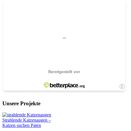
Unsere Projekte
Strahlende Katzenaugen –
Katzen suchen Paten