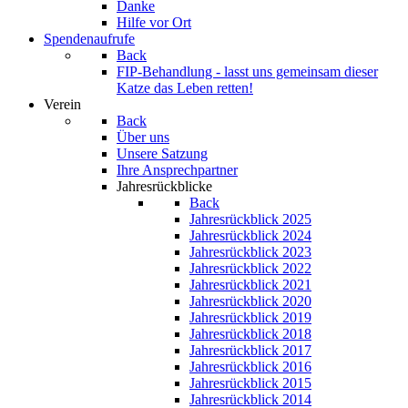
Danke
Hilfe vor Ort
Spendenaufrufe
Back
FIP-Behandlung - lasst uns gemeinsam dieser
Katze das Leben retten!
Verein
Back
Über uns
Unsere Satzung
Ihre Ansprechpartner
Jahresrückblicke
Back
Jahresrückblick 2025
Jahresrückblick 2024
Jahresrückblick 2023
Jahresrückblick 2022
Jahresrückblick 2021
Jahresrückblick 2020
Jahresrückblick 2019
Jahresrückblick 2018
Jahresrückblick 2017
Jahresrückblick 2016
Jahresrückblick 2015
Jahresrückblick 2014