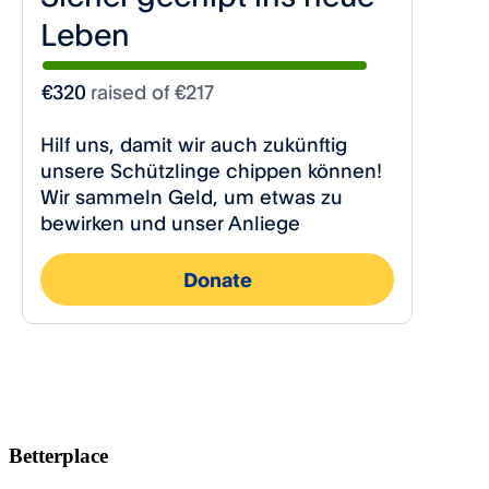
Betterplace