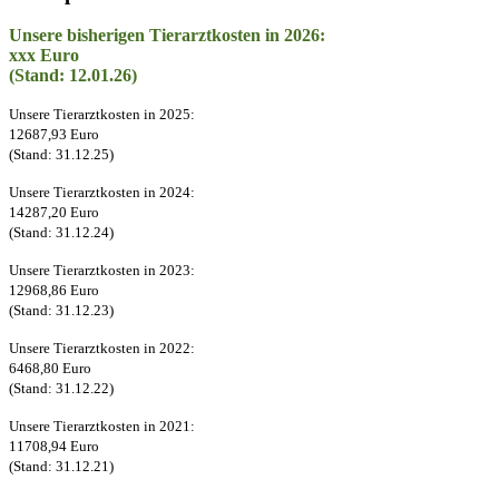
Unsere bisherigen Tierarztkosten in 2026:
xxx Euro
(Stand: 12.01.26)
Unsere Tierarztkosten in 2025:
12687,93 Euro
(Stand: 31.12.25)
Unsere Tierarztkosten in 2024:
14287,20 Euro
(Stand: 31.12.24)
Unsere Tierarztkosten in 2023:
12968,86 Euro
(Stand: 31.12.23)
Unsere Tierarztkosten in 2022:
6468,80 Euro
(Stand: 31.12.22)
Unsere Tierarztkosten in 2021:
11708,94 Euro
(Stand: 31.12.21)