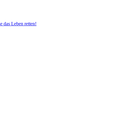
e das Leben retten!