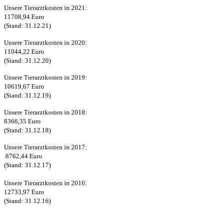
Unsere Tierarztkosten in 2021:
11708,94 Euro
(Stand: 31.12.21)
Unsere Tierarztkosten in 2020:
11044,22 Euro
(Stand: 31.12.20)
Unsere Tierarztkosten in 2019:
10619,67 Euro
(Stand: 31.12.19)
Unsere Tierarztkosten in 2018:
8366,35 Euro
(Stand: 31.12.18)
Unsere Tierarztkosten in 2017:
8762,44 Euro
(Stand: 31.12.17)
Unsere Tierarztkosten in 2016:
12733,97 Euro
(Stand: 31.12.16)