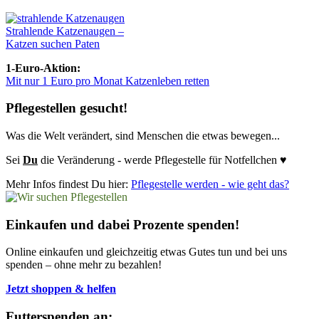
Strahlende Katzenaugen –
Katzen suchen Paten
1-Euro-Aktion:
Mit nur 1 Euro pro Monat Katzenleben retten
Pflegestellen gesucht!
Was die Welt verändert, sind Menschen die etwas bewegen...
Sei
Du
die Veränderung - werde Pflegestelle für Notfellchen ♥
Mehr Infos findest Du hier:
Pflegestelle werden - wie geht das?
Einkaufen und dabei Prozente spenden!
Online einkaufen und gleichzeitig etwas Gutes tun und bei uns
spenden – ohne mehr zu bezahlen!
Jetzt shoppen & helfen
Futterspenden an: