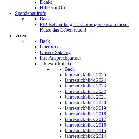
Danke
Hilfe vor Ort
Spendenaufrufe
Back
FIP-Behandlung - lasst uns gemeinsam dieser
Katze das Leben retten!
Verein
Back
Über uns
Unsere Satzung
Ihre Ansprechpartner
Jahresrückblicke
Back
Jahresrückblick 2025
Jahresrückblick 2024
Jahresrückblick 2023
Jahresrückblick 2022
Jahresrückblick 2021
Jahresrückblick 2020
Jahresrückblick 2019
Jahresrückblick 2018
Jahresrückblick 2017
Jahresrückblick 2016
Jahresrückblick 2015
Jahresrückblick 2014