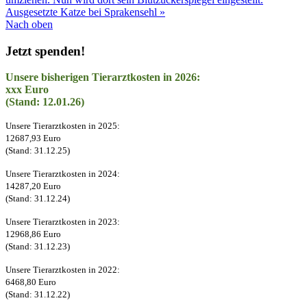
Ausgesetzte Katze bei Sprakensehl »
Nach oben
Jetzt spenden!
Unsere bisherigen Tierarztkosten in 2026:
xxx Euro
(Stand: 12.01.26)
Unsere Tierarztkosten in 2025:
12687,93 Euro
(Stand: 31.12.25)
Unsere Tierarztkosten in 2024:
14287,20 Euro
(Stand: 31.12.24)
Unsere Tierarztkosten in 2023:
12968,86 Euro
(Stand: 31.12.23)
Unsere Tierarztkosten in 2022:
6468,80 Euro
(Stand: 31.12.22)