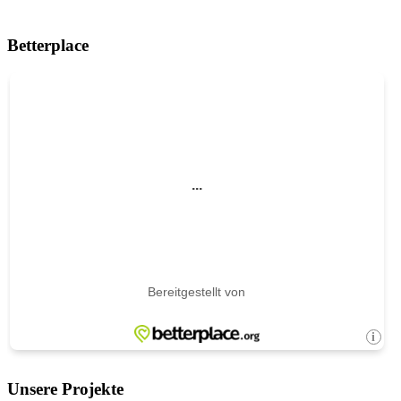
Betterplace
Unsere Projekte