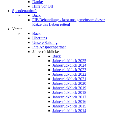
Danke
Hilfe vor Ort
Spendenaufrufe
Back
FIP-Behandlung - lasst uns gemeinsam dieser
Katze das Leben retten!
Verein
Back
Über uns
Unsere Satzung
Ihre Ansprechpartner
Jahresrückblicke
Back
Jahresrückblick 2025
Jahresrückblick 2024
Jahresrückblick 2023
Jahresrückblick 2022
Jahresrückblick 2021
Jahresrückblick 2020
Jahresrückblick 2019
Jahresrückblick 2018
Jahresrückblick 2017
Jahresrückblick 2016
Jahresrückblick 2015
Jahresrückblick 2014