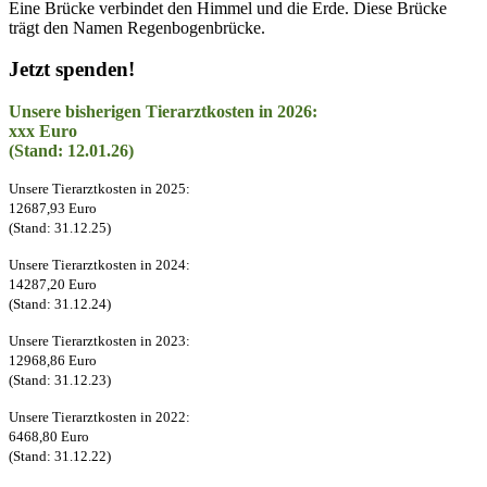
Eine Brücke verbindet den Himmel und die Erde. Diese Brücke
trägt den Namen Regenbogenbrücke.
Jetzt spenden!
Unsere bisherigen Tierarztkosten in 2026:
xxx Euro
(Stand: 12.01.26)
Unsere Tierarztkosten in 2025:
12687,93 Euro
(Stand: 31.12.25)
Unsere Tierarztkosten in 2024:
14287,20 Euro
(Stand: 31.12.24)
Unsere Tierarztkosten in 2023:
12968,86 Euro
(Stand: 31.12.23)
Unsere Tierarztkosten in 2022:
6468,80 Euro
(Stand: 31.12.22)