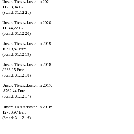
Unsere Tierarztkosten in 2021:
11708,94 Euro
(Stand: 31.12.21)
Unsere Tierarztkosten in 2020:
11044,22 Euro
(Stand: 31.12.20)
Unsere Tierarztkosten in 2019:
10619,67 Euro
(Stand: 31.12.19)
Unsere Tierarztkosten in 2018:
8366,35 Euro
(Stand: 31.12.18)
Unsere Tierarztkosten in 2017:
8762,44 Euro
(Stand: 31.12.17)
Unsere Tierarztkosten in 2016:
12733,97 Euro
(Stand: 31.12.16)