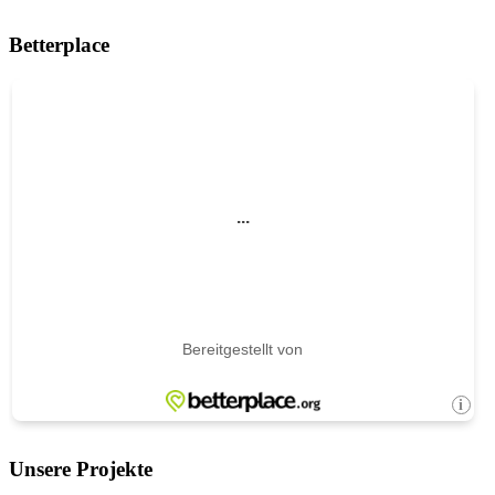
Betterplace
Unsere Projekte