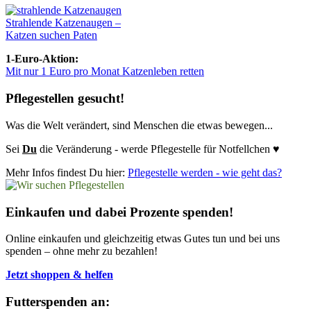
Strahlende Katzenaugen –
Katzen suchen Paten
1-Euro-Aktion:
Mit nur 1 Euro pro Monat Katzenleben retten
Pflegestellen gesucht!
Was die Welt verändert, sind Menschen die etwas bewegen...
Sei
Du
die Veränderung - werde Pflegestelle für Notfellchen ♥
Mehr Infos findest Du hier:
Pflegestelle werden - wie geht das?
Einkaufen und dabei Prozente spenden!
Online einkaufen und gleichzeitig etwas Gutes tun und bei uns
spenden – ohne mehr zu bezahlen!
Jetzt shoppen & helfen
Futterspenden an: