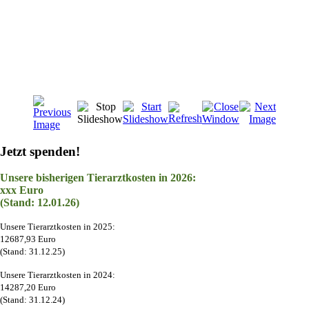
Jetzt spenden!
Unsere bisherigen Tierarztkosten in 2026:
xxx Euro
(Stand: 12.01.26)
Unsere Tierarztkosten in 2025:
12687,93 Euro
(Stand: 31.12.25)
Unsere Tierarztkosten in 2024:
14287,20 Euro
(Stand: 31.12.24)