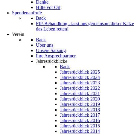
Danke
Hilfe vor Ort
Spendenaufrufe
Back
FIP-Behandlung - lasst uns gemeinsam dieser Katze
das Leben retten!
Verein
Back
Über uns
Unsere Satzung
Ihre Ansprechpartner
Jahresrückblicke
Back
Jahresrückblick 2025
Jahresrückblick 2024
Jahresrückblick 2023
Jahresrückblick 2022
Jahresrückblick 2021
Jahresrückblick 2020
Jahresrückblick 2019
Jahresrückblick 2018
Jahresrückblick 2017
Jahresrückblick 2016
Jahresrückblick 2015
Jahresrückblick 2014