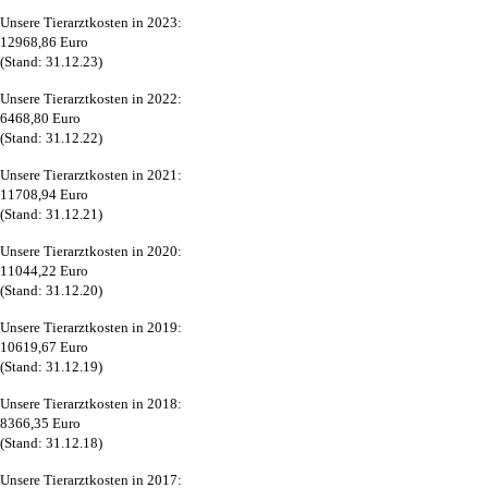
Unsere Tierarztkosten in 2023:
12968,86 Euro
(Stand: 31.12.23)
Unsere Tierarztkosten in 2022:
6468,80 Euro
(Stand: 31.12.22)
Unsere Tierarztkosten in 2021:
11708,94 Euro
(Stand: 31.12.21)
Unsere Tierarztkosten in 2020:
11044,22 Euro
(Stand: 31.12.20)
Unsere Tierarztkosten in 2019:
10619,67 Euro
(Stand: 31.12.19)
Unsere Tierarztkosten in 2018:
8366,35 Euro
(Stand: 31.12.18)
Unsere Tierarztkosten in 2017: