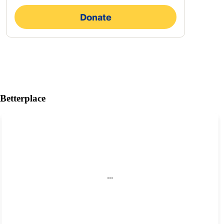
Betterplace