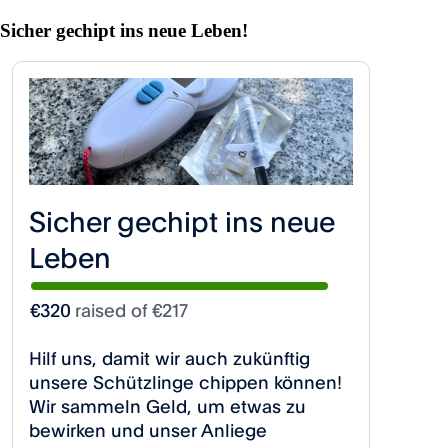
Sicher gechipt ins neue Leben!