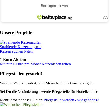
Unsere Projekte
Strahlende Katzenaugen –
Katzen suchen Paten
1-Euro-Aktion:
Mit nur 1 Euro pro Monat Katzenleben retten
Pflegestellen gesucht!
Was die Welt verändert, sind Menschen die etwas bewegen...
Sei
Du
die Veränderung - werde Pflegestelle für Notfellchen ♥
Mehr Infos findest Du hier:
Pflegestelle werden - wie geht das?